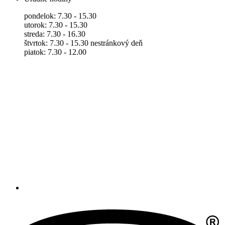
pondelok: 7.30 - 15.30
utorok: 7.30 - 15.30
streda: 7.30 - 16.30
štvrtok: 7.30 - 15.30 nestránkový deň
piatok: 7.30 - 12.00