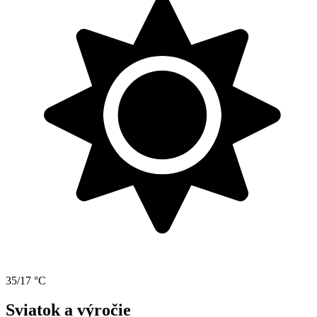
35/17 °C
Sviatok a výročie