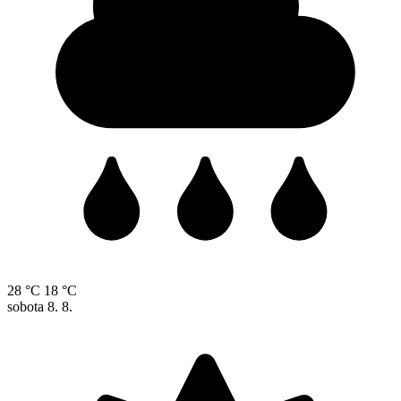
28 °C
18 °C
sobota
8. 8.