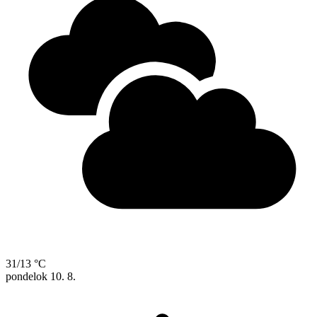
31/13 °C
pondelok
10. 8.