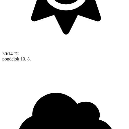
30/14 °C
pondelok
10. 8.