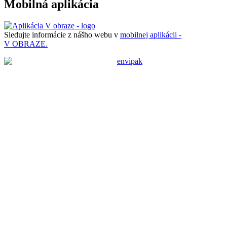
Mobilná aplikácia
Sledujte informácie z nášho webu v
mobilnej aplikácii -
V OBRAZE.