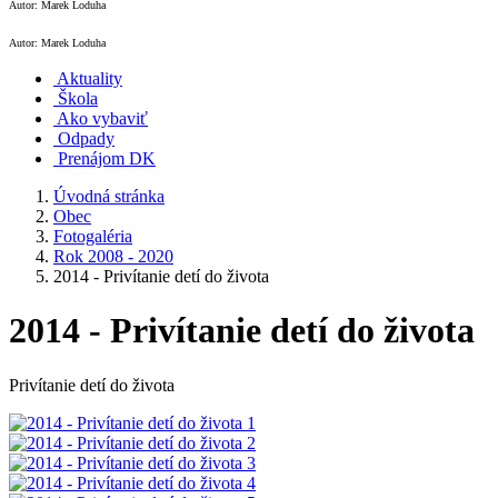
Autor: Marek Loduha
Autor: Marek Loduha
Aktuality
Škola
Ako vybaviť
Odpady
Prenájom DK
Úvodná stránka
Obec
Fotogaléria
Rok 2008 - 2020
2014 - Privítanie detí do života
2014 - Privítanie detí do života
Privítanie detí do života