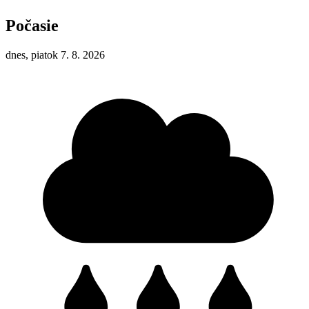
Počasie
dnes, piatok 7. 8. 2026