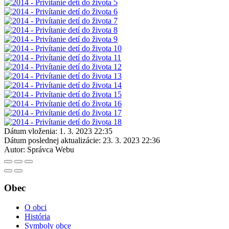
Dátum vloženia:
1. 3. 2023 22:35
Dátum poslednej aktualizácie:
23. 3. 2023 22:36
Autor:
Správca Webu
Obec
O obci
História
Symboly obce