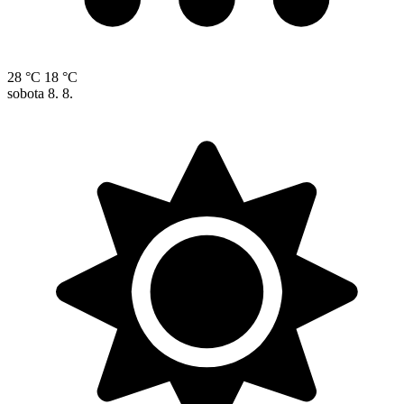
28 °C
18 °C
sobota
8. 8.