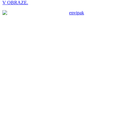
V OBRAZE.