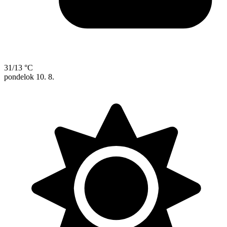
31/13 °C
pondelok
10. 8.