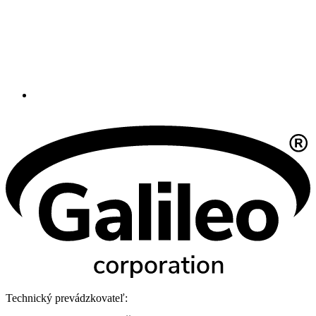
Technický prevádzkovateľ: