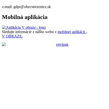
e-mail: gdpr@obecstrezenice.sk
Mobilná aplikácia
Sledujte informácie z nášho webu v
mobilnej aplikácii -
V OBRAZE.