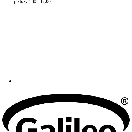
piatok: 7.30 - 12.00