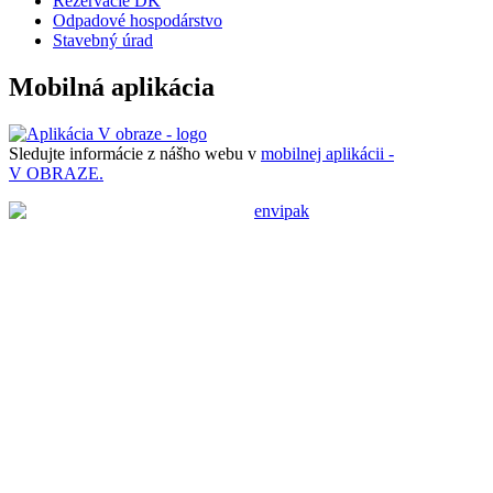
Rezervácie DK
Odpadové hospodárstvo
Stavebný úrad
Mobilná aplikácia
Sledujte informácie z nášho webu v
mobilnej aplikácii -
V OBRAZE.