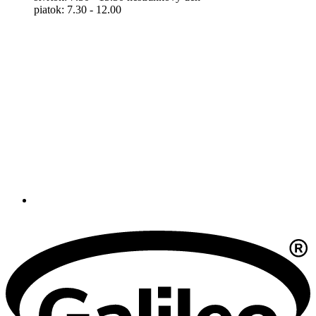
piatok: 7.30 - 12.00