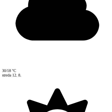
30/18 °C
streda
12. 8.