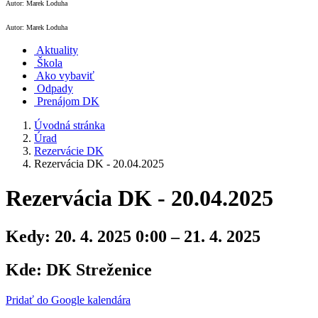
Autor: Marek Loduha
Autor: Marek Loduha
Aktuality
Škola
Ako vybaviť
Odpady
Prenájom DK
Úvodná stránka
Úrad
Rezervácie DK
Rezervácia DK - 20.04.2025
Rezervácia DK - 20.04.2025
Kedy:
20. 4. 2025 0:00 – 21. 4. 2025
Kde:
DK Streženice
Pridať do Google kalendára