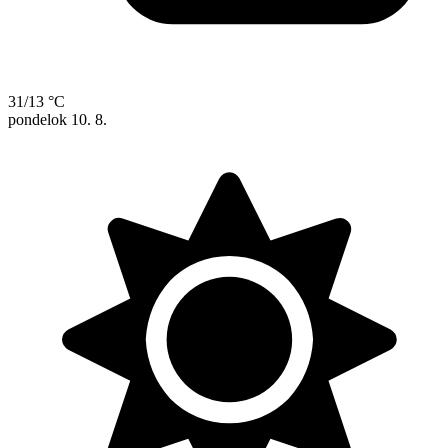
31/13 °C
pondelok
10. 8.