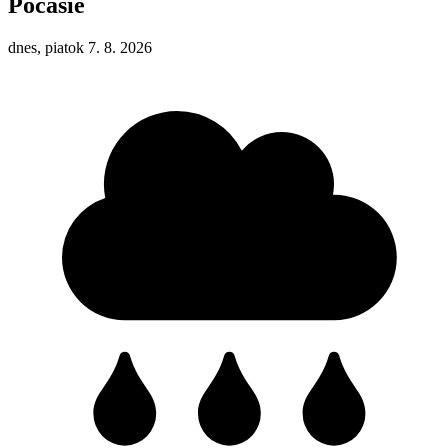
Počasie
dnes, piatok 7. 8. 2026