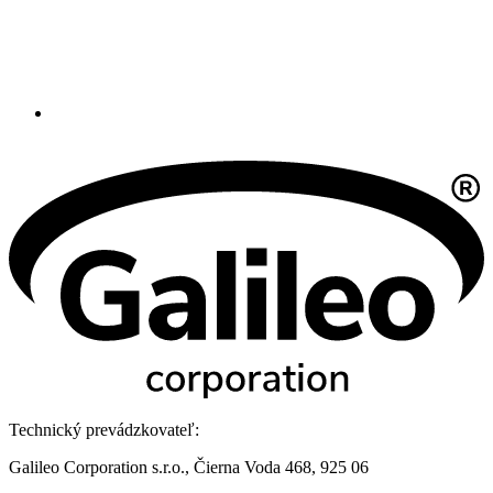
Technický prevádzkovateľ:
Galileo Corporation s.r.o., Čierna Voda 468, 925 06