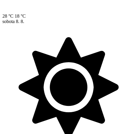
28 °C
18 °C
sobota
8. 8.