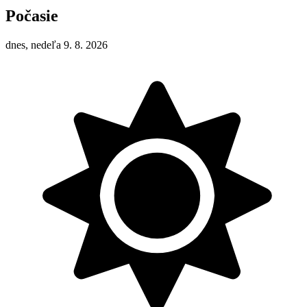
Počasie
dnes, nedeľa 9. 8. 2026