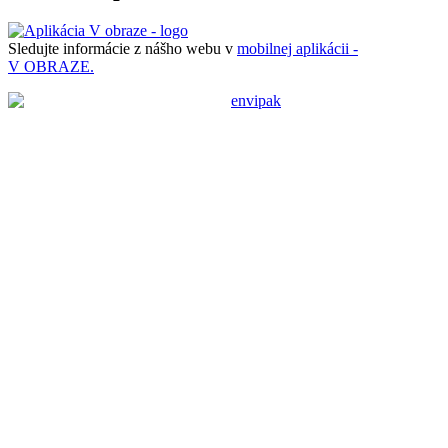
Sledujte informácie z nášho webu v
mobilnej aplikácii -
V OBRAZE.