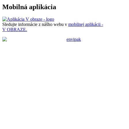
Mobilná aplikácia
Sledujte informácie z nášho webu v
mobilnej aplikácii -
V OBRAZE.