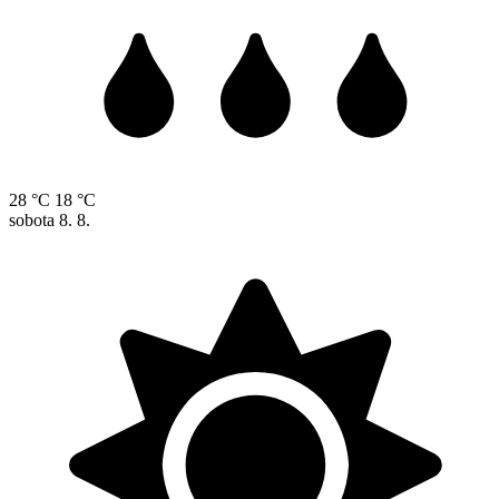
28 °C
18 °C
sobota
8. 8.