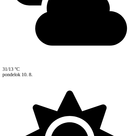
31/13 °C
pondelok
10. 8.