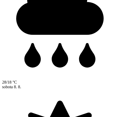
28/18 °C
sobota
8. 8.