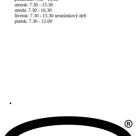
utorok: 7.30 - 15.30
streda: 7.30 - 16.30
štvrtok: 7.30 - 15.30 nestránkový deň
piatok: 7.30 - 12.00