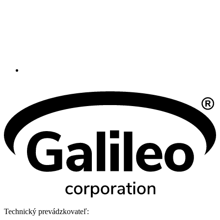
Technický prevádzkovateľ: