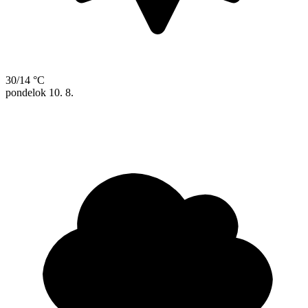
30/14 °C
pondelok
10. 8.