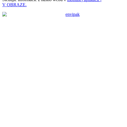
V OBRAZE.