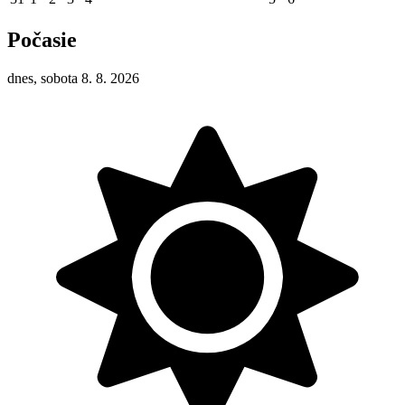
Počasie
dnes, sobota 8. 8. 2026