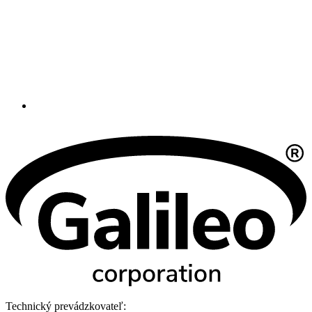
Technický prevádzkovateľ: