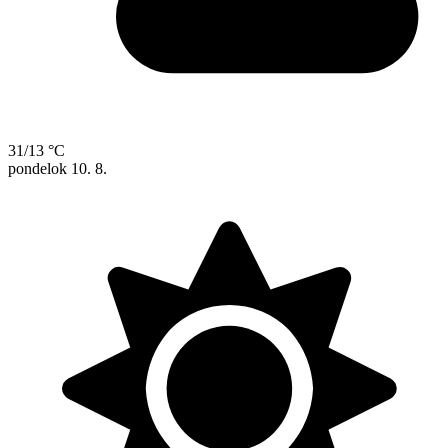
31/13 °C
pondelok
10. 8.