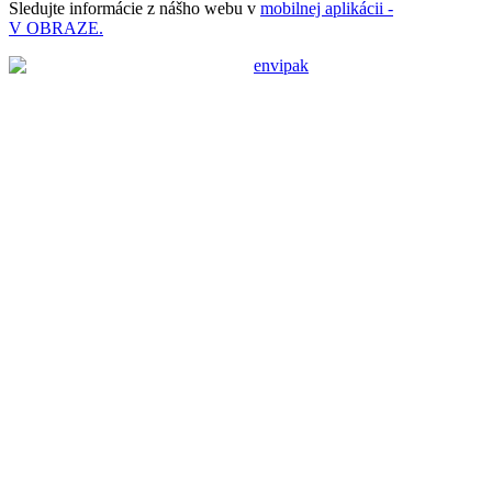
Sledujte informácie z nášho webu v
mobilnej aplikácii -
V OBRAZE.