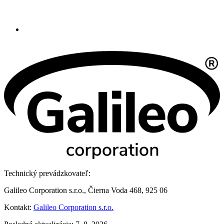
Technický prevádzkovateľ:
Galileo Corporation s.r.o., Čierna Voda 468, 925 06
Kontakt:
Galileo Corporation s.r.o.