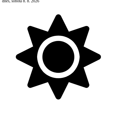
dnes, sobota 8. 8. 2026