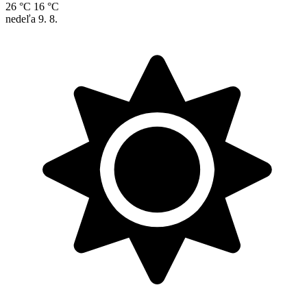
26 °C
16 °C
nedeľa
9. 8.