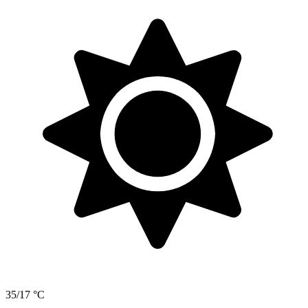
35/17 °C