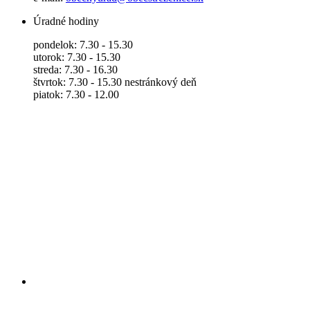
Úradné hodiny
pondelok: 7.30 - 15.30
utorok: 7.30 - 15.30
streda: 7.30 - 16.30
štvrtok: 7.30 - 15.30 nestránkový deň
piatok: 7.30 - 12.00