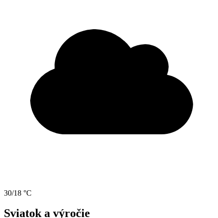
30/18 °C
Sviatok a výročie