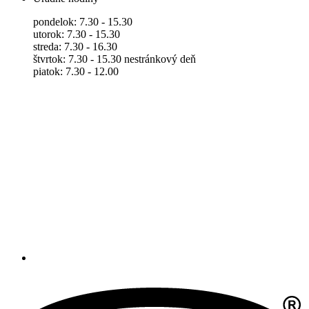
pondelok: 7.30 - 15.30
utorok: 7.30 - 15.30
streda: 7.30 - 16.30
štvrtok: 7.30 - 15.30 nestránkový deň
piatok: 7.30 - 12.00