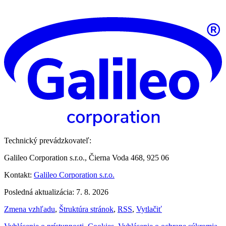
Technický prevádzkovateľ:
Galileo Corporation s.r.o., Čierna Voda 468, 925 06
Kontakt:
Galileo Corporation s.r.o.
Posledná aktualizácia: 7. 8. 2026
Zmena vzhľadu
,
Štruktúra stránok
,
RSS
,
Vytlačiť