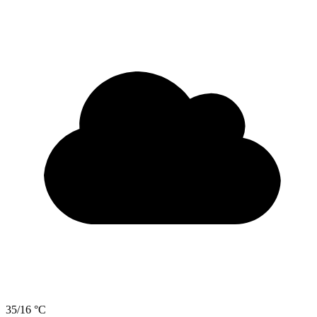
35/16 °C