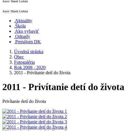
Autor: Marek Loduha
Autor: Marek Loduha
Aktuality
Škola
Ako vybaviť
Odpady
Prenájom DK
Úvodná stránka
Obec
Fotogaléria
Rok 2008 - 2020
2011 - Privítanie detí do života
2011 - Privítanie detí do života
Privítanie detí do života