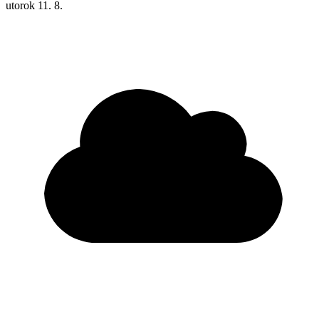
utorok
11. 8.