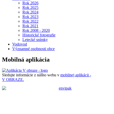
Rok 2026
Rok 2025
Rok 2024
Rok 2023
Rok 2022
Rok 2021
Rok 2008 - 2020
Historické fotografie
Letecké snímky
Vodovod
Významné osobnosti obce
Mobilná aplikácia
Sledujte informácie z nášho webu v
mobilnej aplikácii -
V OBRAZE.