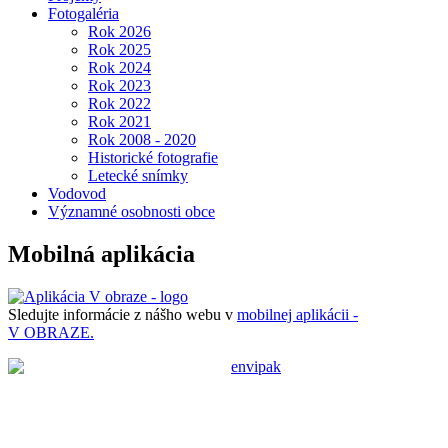
Fotogaléria
Rok 2026
Rok 2025
Rok 2024
Rok 2023
Rok 2022
Rok 2021
Rok 2008 - 2020
Historické fotografie
Letecké snímky
Vodovod
Významné osobnosti obce
Mobilná aplikácia
Sledujte informácie z nášho webu v
mobilnej aplikácii -
V OBRAZE.