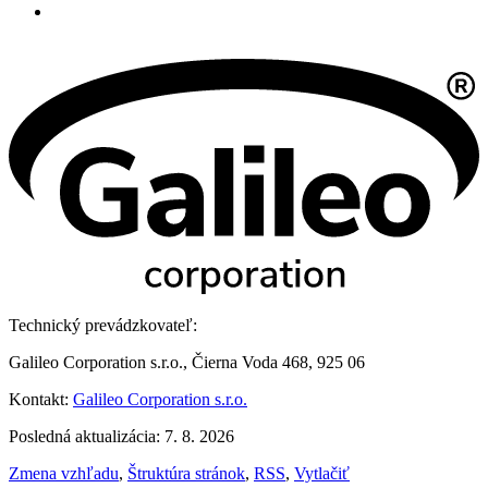
Technický prevádzkovateľ:
Galileo Corporation s.r.o., Čierna Voda 468, 925 06
Kontakt:
Galileo Corporation s.r.o.
Posledná aktualizácia: 7. 8. 2026
Zmena vzhľadu
,
Štruktúra stránok
,
RSS
,
Vytlačiť