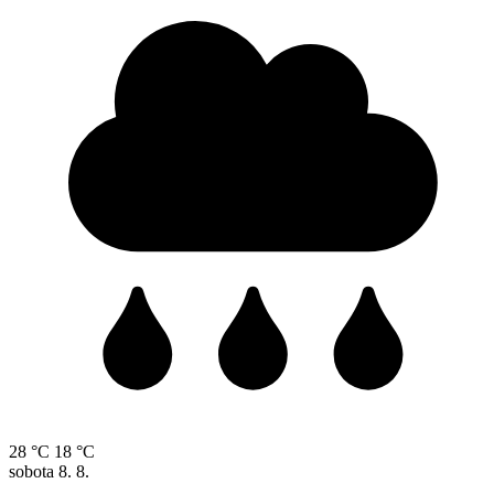
28 °C
18 °C
sobota
8. 8.