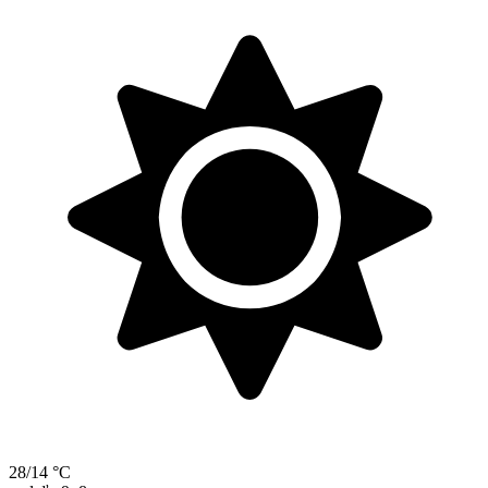
28/14 °C