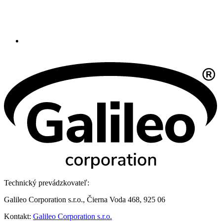
Technický prevádzkovateľ:
Galileo Corporation s.r.o., Čierna Voda 468, 925 06
Kontakt:
Galileo Corporation s.r.o.