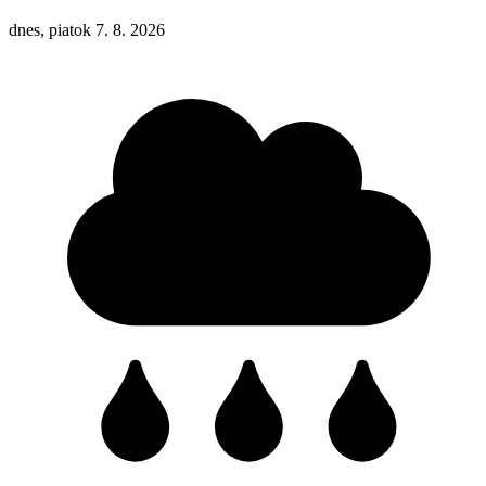
dnes, piatok 7. 8. 2026