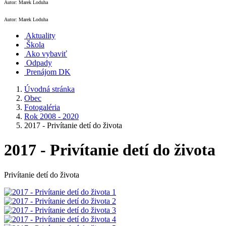
Autor: Marek Loduha
Autor: Marek Loduha
Aktuality
Škola
Ako vybaviť
Odpady
Prenájom DK
Úvodná stránka
Obec
Fotogaléria
Rok 2008 - 2020
2017 - Privítanie detí do života
2017 - Privítanie detí do života
Privítanie detí do života