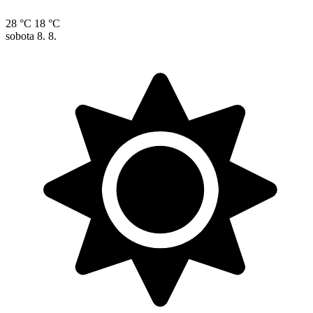
28 °C
18 °C
sobota
8. 8.