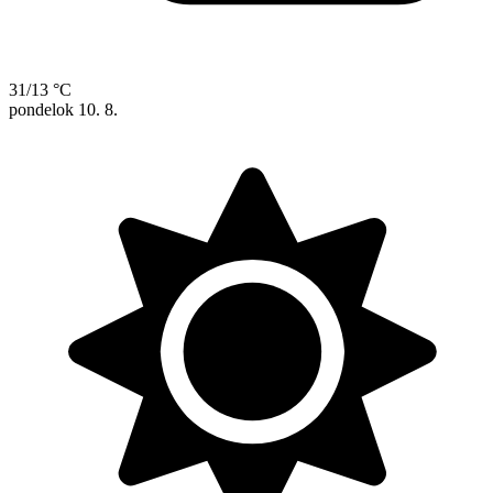
31/13 °C
pondelok
10. 8.