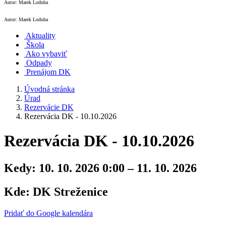
Autor: Marek Loduha
Autor: Marek Loduha
Aktuality
Škola
Ako vybaviť
Odpady
Prenájom DK
Úvodná stránka
Úrad
Rezervácie DK
Rezervácia DK - 10.10.2026
Rezervácia DK - 10.10.2026
Kedy:
10. 10. 2026 0:00 – 11. 10. 2026
Kde:
DK Streženice
Pridať do Google kalendára