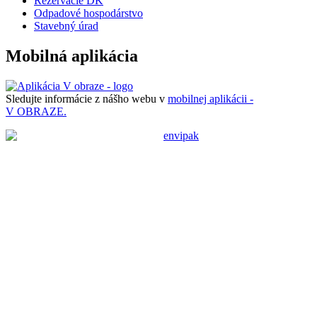
Rezervácie DK
Odpadové hospodárstvo
Stavebný úrad
Mobilná aplikácia
Sledujte informácie z nášho webu v
mobilnej aplikácii -
V OBRAZE.