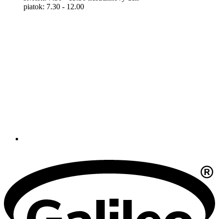
piatok: 7.30 - 12.00