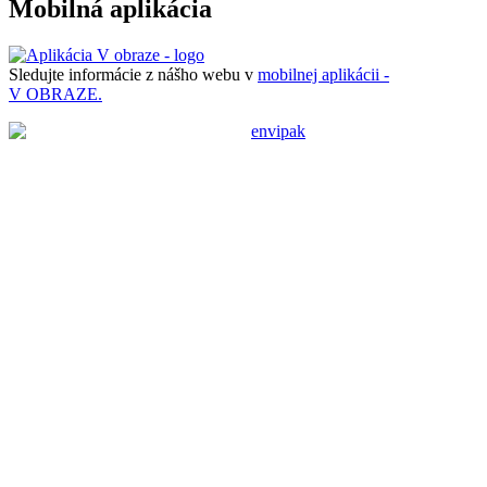
Mobilná aplikácia
Sledujte informácie z nášho webu v
mobilnej aplikácii -
V OBRAZE.