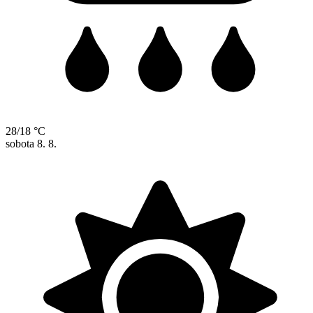
28/18 °C
sobota
8. 8.