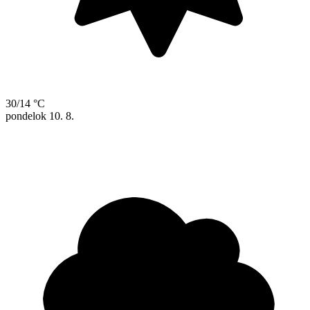
30/14 °C
pondelok
10. 8.