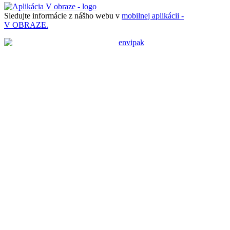
Sledujte informácie z nášho webu v
mobilnej aplikácii -
V OBRAZE.