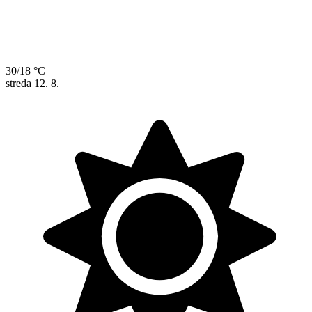
30/18 °C
streda
12. 8.