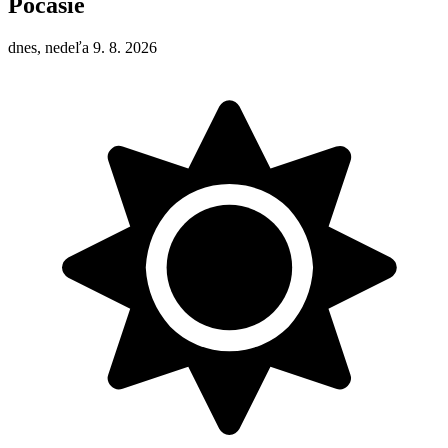
Počasie
dnes, nedeľa 9. 8. 2026