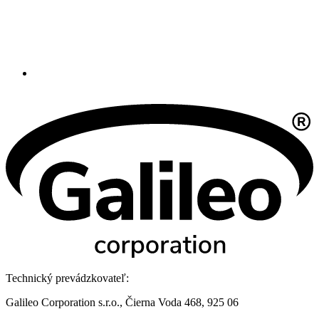
Technický prevádzkovateľ:
Galileo Corporation s.r.o., Čierna Voda 468, 925 06