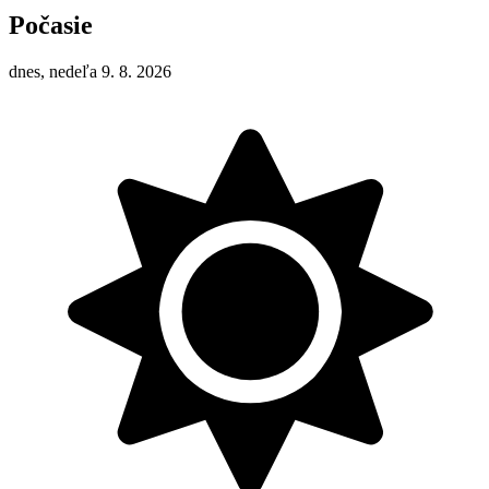
Počasie
dnes, nedeľa 9. 8. 2026