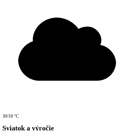
30/18 °C
Sviatok a výročie