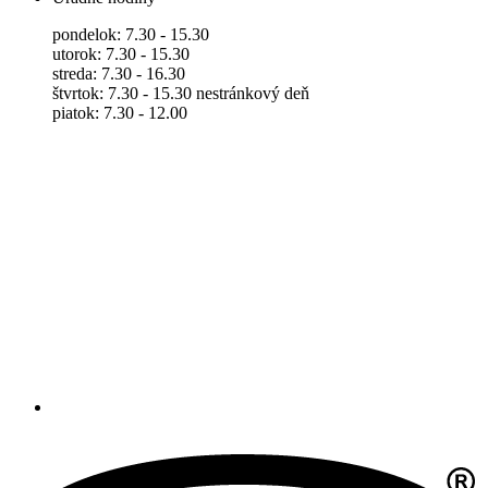
pondelok: 7.30 - 15.30
utorok: 7.30 - 15.30
streda: 7.30 - 16.30
štvrtok: 7.30 - 15.30 nestránkový deň
piatok: 7.30 - 12.00