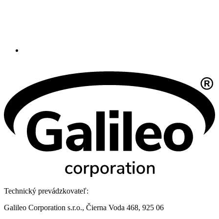
Technický prevádzkovateľ:
Galileo Corporation s.r.o., Čierna Voda 468, 925 06