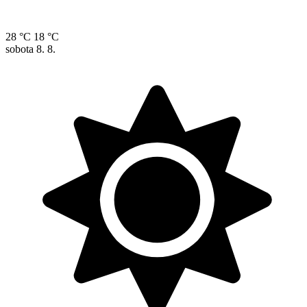
28 °C
18 °C
sobota
8. 8.