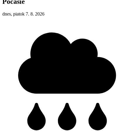
Počasie
dnes, piatok 7. 8. 2026