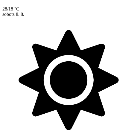
28/18 °C
sobota
8. 8.