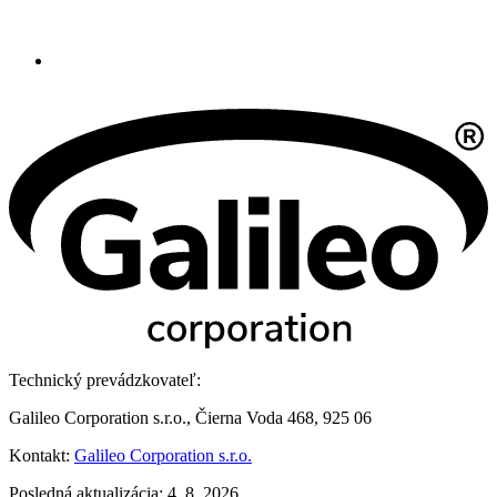
Technický prevádzkovateľ:
Galileo Corporation s.r.o., Čierna Voda 468, 925 06
Kontakt:
Galileo Corporation s.r.o.
Posledná aktualizácia: 4. 8. 2026