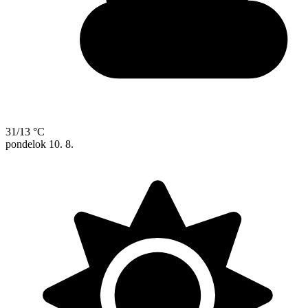
31/13 °C
pondelok
10. 8.