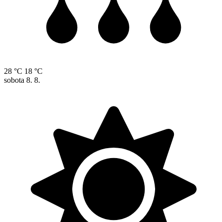
28 °C
18 °C
sobota
8. 8.