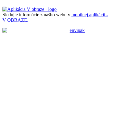
Sledujte informácie z nášho webu v
mobilnej aplikácii -
V OBRAZE.