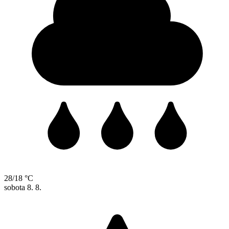
28/18 °C
sobota
8. 8.