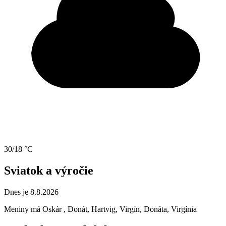
30/18 °C
Sviatok a výročie
Dnes je 8.8.2026
Meniny má
Oskár
, Donát, Hartvig, Virgín, Donáta, Virgínia