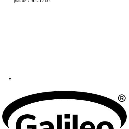
piatok: 7.30 - 12.00