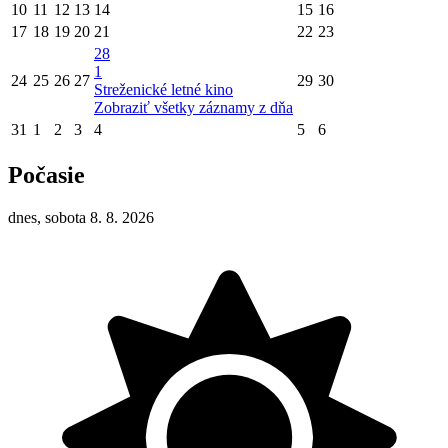
10
11
12
13
14
15
16
17
18
19
20
21
22
23
28
1
24
25
26
27
29
30
Streženické letné kino
Zobraziť všetky záznamy z dňa
31
1
2
3
4
5
6
Počasie
dnes, sobota 8. 8. 2026