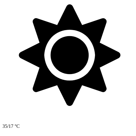
35/17 °C