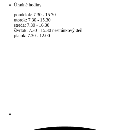
Úradné hodiny
pondelok: 7.30 - 15.30
utorok: 7.30 - 15.30
streda: 7.30 - 16.30
štvrtok: 7.30 - 15.30 nestránkový deň
piatok: 7.30 - 12.00