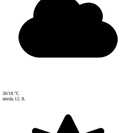
30/18 °C
streda
12. 8.