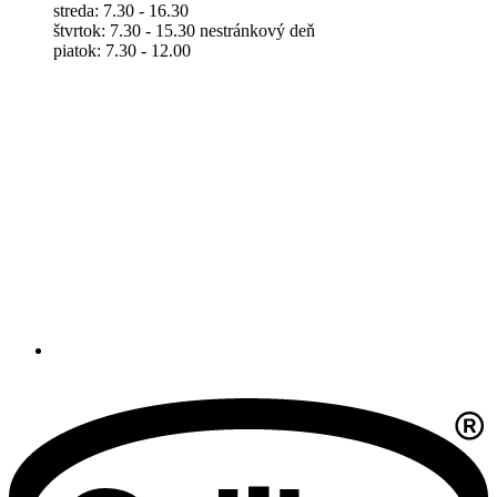
streda: 7.30 - 16.30
štvrtok: 7.30 - 15.30 nestránkový deň
piatok: 7.30 - 12.00