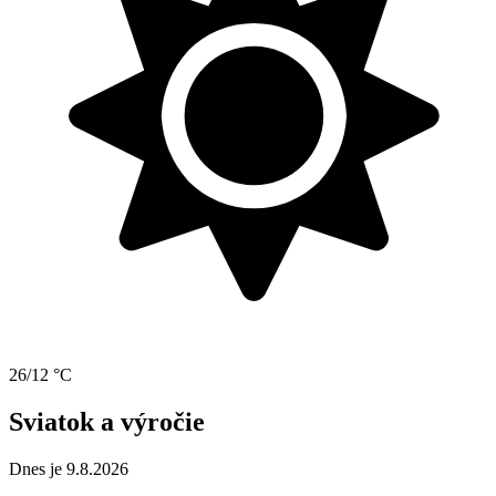
26/12 °C
Sviatok a výročie
Dnes je 9.8.2026