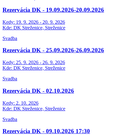
Rezervácia DK - 19.09.2026-20.09.2026
Kedy:
19. 9. 2026 - 20. 9. 2026
Kde:
DK Streženice, Streženice
Svadba
Rezervácia DK - 25.09.2026-26.09.2026
Kedy:
25. 9. 2026 - 26. 9. 2026
Kde:
DK Streženice, Streženice
Svadba
Rezervácia DK - 02.10.2026
Kedy:
2. 10. 2026
Kde:
DK Streženice, Streženice
Svadba
Rezervácia DK - 09.10.2026 17:30